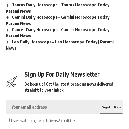
Taurus Daily Horoscope – Taurus Horoscope Today |
Parami News
Gemini Daily Horoscope – Gemini Horoscope Today |
Parami News
Cancer Daily Horoscope – Cancer Horoscope Today |
Parami News
Leo Daily Horoscope – Leo Horoscope Today | Parami
News
Sign Up For Daily Newsletter
Be keep up! Get the latest breaking news delivered
straight to your inbox.
I have read and agree to the terms & conditions