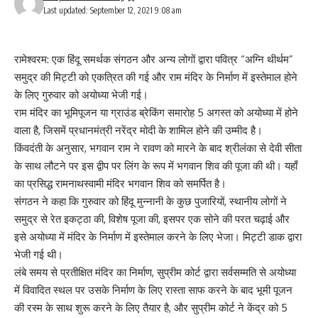
Last updated: September 12, 2021 9:08 am
रामेश्वरम: एक हिंदू समर्थक संगठन और अन्य लोगों द्वारा पवित्र “अग्नि थीर्थम”
समुद्र की मिट्टी को एकत्रित की गई और राम मंदिर के निर्माण में इस्तेमाल होने
के लिए गुरुवार को अयोध्या भेजी गई।
राम मंदिर का भूमिपूजन या ग्राउंड ब्रेकिंग समारोह 5 अगस्त को अयोध्या में होने
वाला है, जिसमें प्रधानमंत्री नरेंद्र मोदी के शामिल होने की उम्मीद है।
किंवदंती के अनुसार, भगवान राम ने रावण को मारने के बाद श्रीलंका से देवी सीता
के साथ लौटने पर इस द्वीप पर लिंग के रूप में भगवान शिव की पूजा की थी। यहाँ
का प्रसिद्ध रामनाथस्वामी मंदिर भगवान शिव को समर्पित है।
संगठन ने कहा कि गुरुवार को हिंदू मुन्नानी के कुछ पुजारियों, स्थानीय लोगों ने
समुद्र से रेत इकट्ठा की, विशेष पूजा की, इसपर एक सोने की परत चढ़ाई और
इसे अयोध्या में मंदिर के निर्माण में इस्तेमाल करने के लिए भेजा। मिट्टी डाक द्वारा
भेजी गई थी।
लंबे समय से प्रतीक्षित मंदिर का निर्माण, सुप्रीम कोर्ट द्वारा सर्वसम्मति से अयोध्या
में विवादित स्थल पर उसके निर्माण के लिए रास्ता साफ करने के बाद भूमी पूजन
की रस्म के साथ शुरू करने के लिए तैयार है, और सुप्रीम कोर्ट ने केंद्र को 5