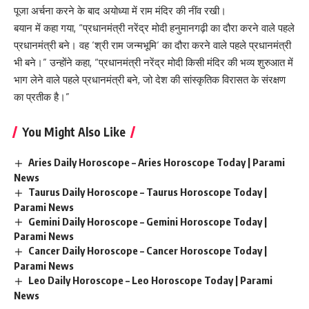
पूजा अर्चना करने के बाद अयोध्या में राम मंदिर की नींव रखी।
बयान में कहा गया, “प्रधानमंत्री नरेंद्र मोदी हनुमानगढ़ी का दौरा करने वाले पहले
प्रधानमंत्री बने। वह ‘श्री
राम जन्मभूमि
‘ का दौरा करने वाले पहले प्रधानमंत्री
भी बने।” उन्होंने कहा, “प्रधानमंत्री नरेंद्र मोदी किसी मंदिर की भव्य शुरुआत में
भाग लेने वाले पहले प्रधानमंत्री बने, जो देश की सांस्कृतिक विरासत के संरक्षण
का
प्रतीक
है।”
You Might Also Like
Aries Daily Horoscope – Aries Horoscope Today | Parami
News
Taurus Daily Horoscope – Taurus Horoscope Today |
Parami News
Gemini Daily Horoscope – Gemini Horoscope Today |
Parami News
Cancer Daily Horoscope – Cancer Horoscope Today |
Parami News
Leo Daily Horoscope – Leo Horoscope Today | Parami
News