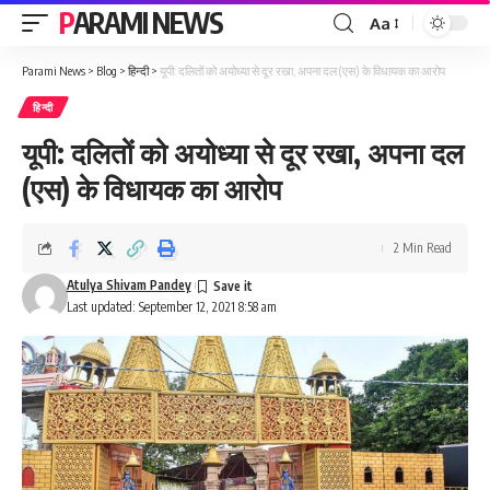
PARAMI NEWS
Aa
Font
Resizer
Parami News
>
Blog
>
हिन्दी
>
यूपी: दलितों को अयोध्या से दूर रखा, अपना दल (एस) के विधायक का आरोप
हिन्दी
यूपी: दलितों को अयोध्या से दूर रखा, अपना दल
(एस) के विधायक का आरोप
2 Min Read
Atulya Shivam Pandey
Last updated: September 12, 2021 8:58 am