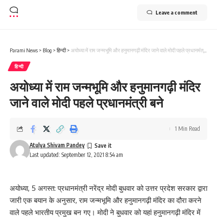
Leave a comment
Parami News
>
Blog
>
हिन्दी
>
अयोध्या में राम जन्मभूमि और हनुमानगढ़ी मंदिर जाने वाले मोदी पहले प्रधानमंंत्री बने
हिन्दी
अयोध्या में राम जन्मभूमि और हनुमानगढ़ी मंदिर
जाने वाले मोदी पहले प्रधानमंंत्री बने
1 Min Read
Atulya Shivam Pandey
Last updated: September 12, 2021 8:54 am
अयोध्या, 5 अगस्त: प्रधानमंत्री नरेंद्र मोदी बुधवार को उत्तर प्रदेश सरकार द्वारा
जारी एक बयान के अनुसार, राम जन्मभूमि और हनुमानगढ़ी मंदिर का दौरा करने
वाले पहले भारतीय प्रमुख बन गए। मोदी ने बुधवार को यहां हनुमानगढ़ी मंदिर में