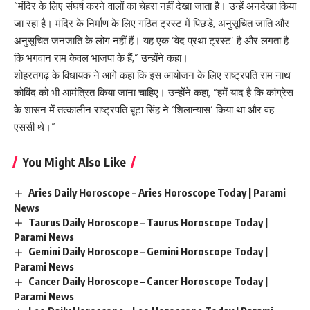
“मंदिर के लिए संघर्ष करने वालों का चेहरा नहीं देखा जाता है। उन्हें अनदेखा किया
जा रहा है।
मंदिर
के निर्माण के लिए गठित ट्रस्ट में पिछड़े, अनुसूचित जाति और
अनुसूचित जनजाति के लोग नहीं हैं। यह एक ‘वेद प्रथा ट्रस्ट’ है और लगता है
कि भगवान राम केवल भाजपा के हैं,” उन्होंने कहा।
शोहरतगढ़ के विधायक ने आगे कहा कि इस आयोजन के लिए राष्ट्रपति राम नाथ
कोविंद को भी आमंत्रित किया जाना चाहिए। उन्होंने कहा, “हमें याद है कि कांग्रेस
के शासन में तत्कालीन राष्ट्रपति बूटा सिंह ने ‘शिलान्यास’ किया था और वह
एससी
थे
।”
You Might Also Like
Aries Daily Horoscope – Aries Horoscope Today | Parami
News
Taurus Daily Horoscope – Taurus Horoscope Today |
Parami News
Gemini Daily Horoscope – Gemini Horoscope Today |
Parami News
Cancer Daily Horoscope – Cancer Horoscope Today |
Parami News