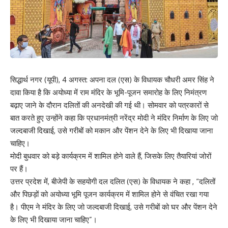
सिद्धार्थ नगर (यूपी), 4 अगस्त: अपना दल (एस) के विधायक चौधरी अमर सिंह ने
दावा किया है कि अयोध्या में राम मंदिर के भूमि-पूजन समारोह के लिए निमंत्रण
बढ़ाए जाने के दौरान दलितों की अनदेखी की गई थी। सोमवार को पत्रकारों से
बात करते हुए उन्होंने कहा कि प्रधानमंत्री नरेंद्र मोदी ने मंदिर निर्माण के लिए जो
जल्दबाजी दिखाई, उसे गरीबों को मकान और पेंशन देने के लिए भी दिखाया जाना
चाहिए।
मोदी बुधवार को बड़े कार्यक्रम में शामिल होने वाले हैं, जिसके लिए तैयारियां जोरों
पर हैं।
उत्तर प्रदेश में, बीजेपी के सहयोगी दल दलित (एस) के विधायक ने कहा , “दलितों
और पिछड़ों को अयोध्या भूमि पूजन कार्यक्रम में शामिल होने से वंचित रखा गया
है। पीएम ने मंदिर के लिए जो जल्दबाजी दिखाई, उसे गरीबों को घर और पेंशन देने
के लिए भी दिखाया जाना चाहिए”।